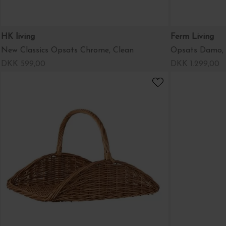
HK living
Ferm Living
New Classics Opsats Chrome, Clean
Opsats Damo, 
DKK 599,00
DKK 1.299,00