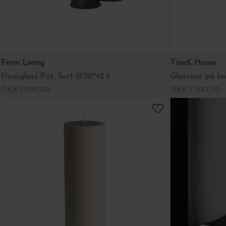
Ferm Living
TineK Home
Hourglass Pot, Sort Ø:30*42.5
DKK 1.099,00
DKK 1.500,00