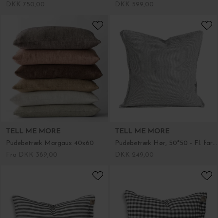
DKK 750,00
DKK 599,00
TELL ME MORE
TELL ME MORE
Pudebetræk Margaux 40x60
Pudebetræk Hør, 50*50 - Fl. farver...
Fra DKK 389,00
DKK 249,00