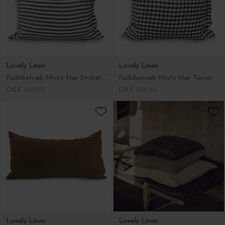
Lovely Linen
Lovely Linen
Pudebetræk Misty Hør Stribet, Mørkegrå 60*63
Pudebetræk Misty Hør Ternet, Mørkegrå 60*63
DKK 419,00
DKK 419,00
Lovely Linen
Lovely Linen