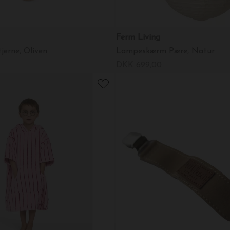
Ferm Living
jerne, Oliven
Lampeskærm Pære, Natur
DKK 699,00