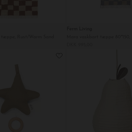
Ferm Living
 tæppe, Rust/Warm Sand
DKK 995,00