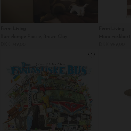
Ferm Living
Ferm Living
Børnelampe Poesie, Brown Clay
Mara vaskbart
DKK 749,00
DKK 999,00