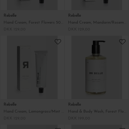
Rebelle
Rebelle
Hand Cream, Forest Flowers 50 ml.
Hand Cream, Mandarin/Rosemary 50 ml.
DKK 129,00
DKK 129,00
Rebelle
Rebelle
Hand Cream, Lemongrass/Mint 50 ml.
Hand & Body Wash, Forest Flowers 500 ml.
DKK 129,00
DKK 199,00