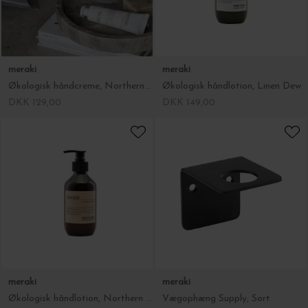
meraki
meraki
Økologisk håndcreme, Northern Dawn
Økologisk håndlotion, Linen Dew
DKK 129,00
DKK 149,00
meraki
meraki
Økologisk håndlotion, Northern Dawn
Vægophæng Supply, Sort