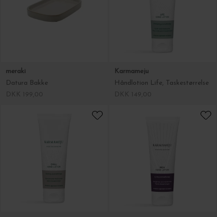
meraki
Karmameju
Datura Bakke
Håndlotion Life, Taskestørrelse
DKK 199,00
DKK 149,00