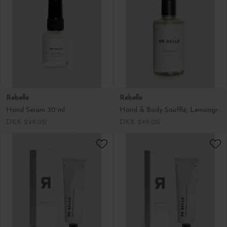
Rebelle
Rebelle
Hand Serum 30 ml.
Hand & Body Soufflé, Lemongrass/Mint 300 ml.
DKK 249,00
DKK 249,00