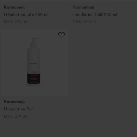
Karmameju
Karmameju
Håndlotion Life 250 ml.
Håndlotion Chill 250 ml.
DKK 279,00
DKK 279,00
Karmameju
Håndlotion Rich
DKK 279,00