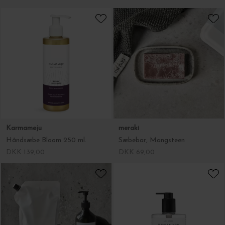
Karmameju
meraki
Håndsæbe Bloom 250 ml.
Sæbebar, Mangsteen
DKK 139,00
DKK 69,00