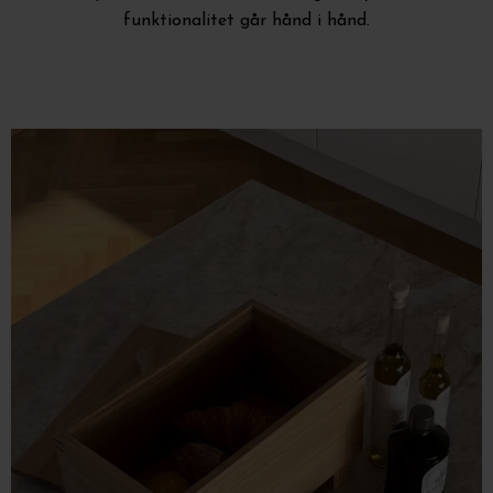
funktionalitet går hånd i hånd.