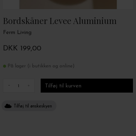
Bordskåner Levee Aluminium
Ferm Living
DKK 199,00
På lager (i butikken og online)
-
+
Tilføj til ønskeskyen