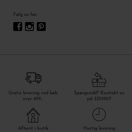
Følg os her
Gratis levering ved køb
Spørgsmål? Kontakt os
over 499,-
på 33111907
Afhent i butik
Hurtig levering