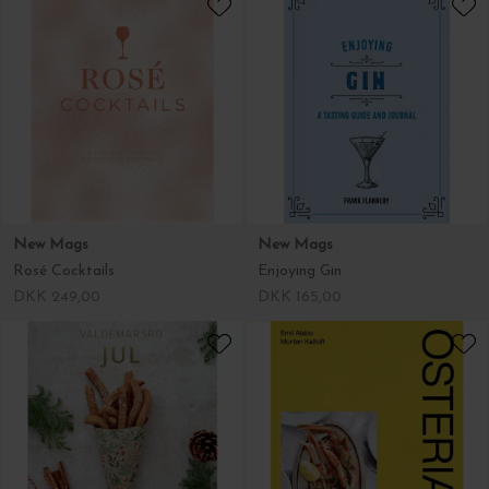
New Mags
New Mags
Rosé Cocktails
Enjoying Gin
DKK 249,00
DKK 165,00