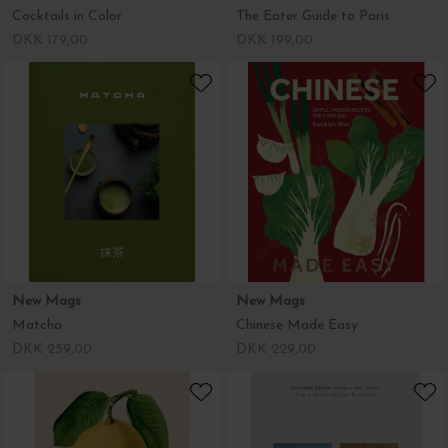
Cocktails in Color
The Eater Guide to Paris
DKK 179,00
DKK 199,00
New Mags
New Mags
Matcha
Chinese Made Easy
DKK 259,00
DKK 229,00