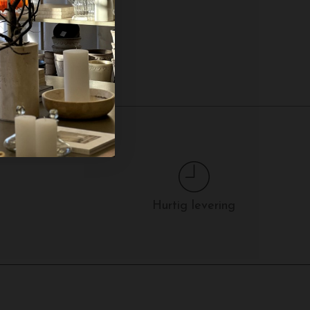
Hurtig levering