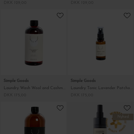
DKK 129,00
DKK 129,00
Simple Goods
Simple Goods
Laundry Wash Wool and Cashmere Lav
Laundry Tonic Lavender Patchouli 30 ml
DKK 175,00
DKK 175,00
Nyhed