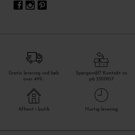
Gratis levering ved køb
Spørgsmål? Kontakt os
over 499,-
på 33111907
Afhent i butik
Hurtig levering