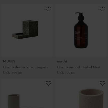
MUUBS
meraki
Opvaskeholder Vita, Seagrass Marmor
Opvaskemiddel, Herbal Nest
DKK 399,00
DKK 129,00