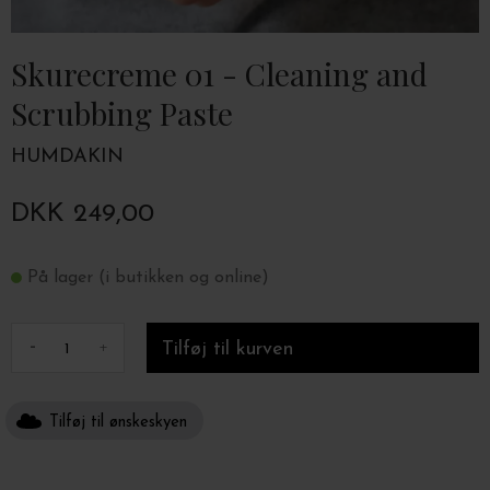
Skurecreme 01 - Cleaning and
Scrubbing Paste
HUMDAKIN
DKK 249,00
På lager (i butikken og online)
-
+
Tilføj til ønskeskyen