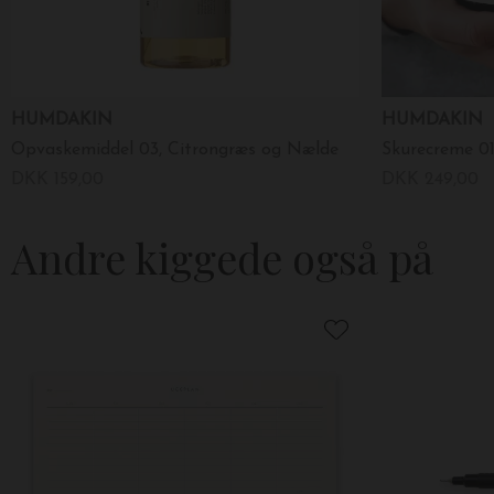
HUMDAKIN
HUMDAKIN
Opvaskemiddel 03, Citrongræs og Nælde
DKK 159,00
DKK 249,00
Andre kiggede også på