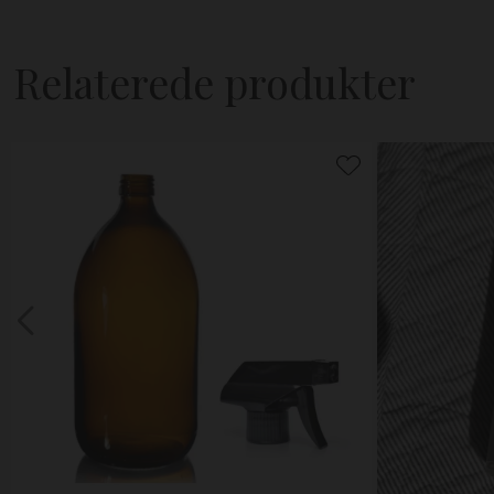
Relaterede produkter