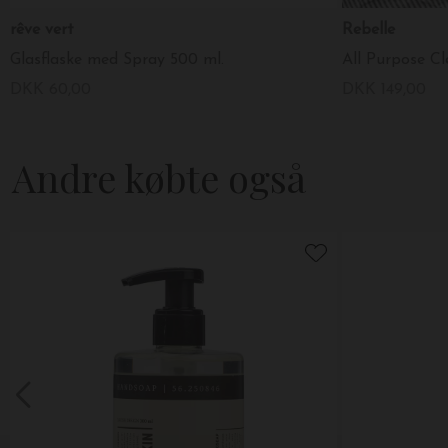
rêve vert
Rebelle
Glasflaske med Spray 500 ml.
DKK 60,00
DKK 149,00
Andre købte også