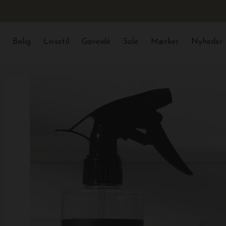
Bolig
Livsstil
Gaveidé
Sale
Mærker
Nyheder