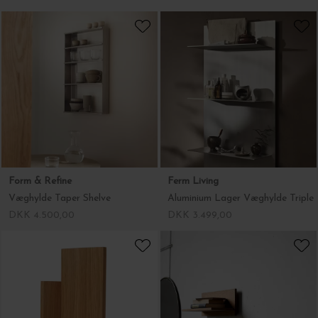
Form & Refine
Ferm Living
Væghylde Taper Shelve
Aluminium Lager Væghylde Triple
DKK 4.500,00
DKK 3.499,00