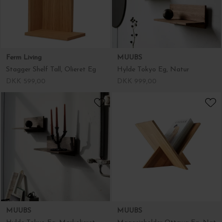
Ferm Living
MUUBS
Stagger Shelf Tall, Olieret Eg
Hylde Tokyo Eg, Natur
DKK 599,00
DKK 999,00
MUUBS
MUUBS