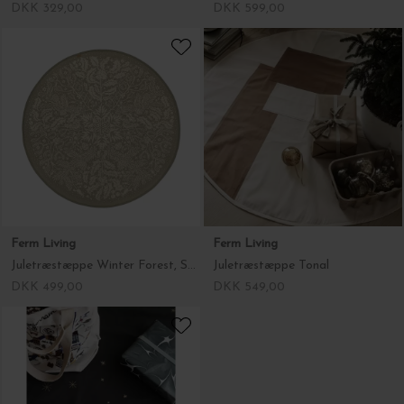
DKK 329,00
DKK 599,00
Ferm Living
Ferm Living
Juletræstæppe Winter Forest, Sage
Juletræstæppe Tonal
DKK 499,00
DKK 549,00