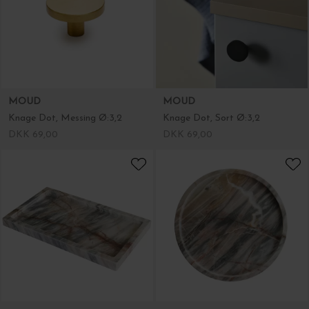
MOUD
MOUD
Knage Dot, Messing Ø:3,2
Knage Dot, Sort Ø:3,2
DKK 69,00
DKK 69,00