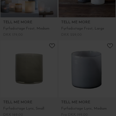
TELL ME MORE
TELL ME MORE
Fyrfadsstage Frost, Medium
Fyrfadsstage Frost, Large
DKK 179,00
DKK 229,00
TELL ME MORE
TELL ME MORE
Fyrfadsstage Lyric, Small
Fyrfadsstage Lyric, Medium
DKK 169,00
Fra DKK 199,00