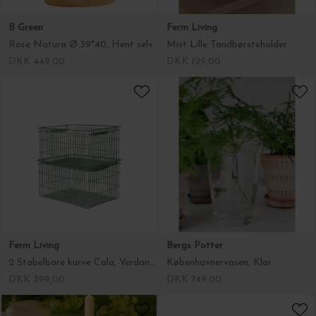
Ferm Living
Bergs Potter
2 Stabelbare kurve Cala, Verdant Green
Københavnervasen, Klar
DKK 399,00
DKK 749,00