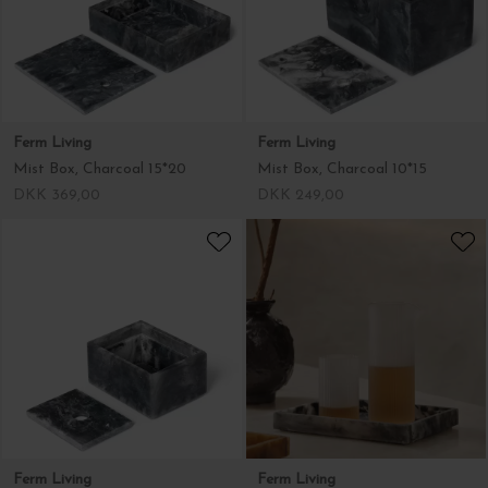
Ferm Living
Ferm Living
Mist Box, Charcoal 15*20
Mist Box, Charcoal 10*15
DKK 369,00
DKK 249,00
Ferm Living
Ferm Living