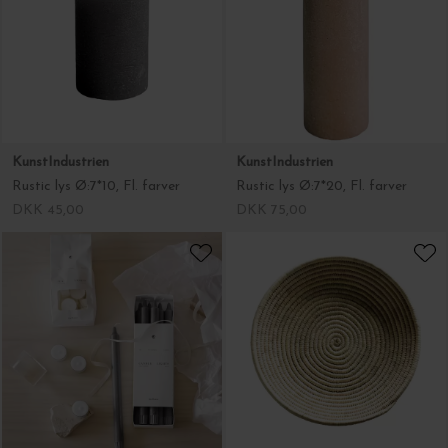
KunstIndustrien
KunstIndustrien
Rustic lys Ø:7*10, Fl. farver
Rustic lys Ø:7*20, Fl. farver
DKK 45,00
DKK 75,00