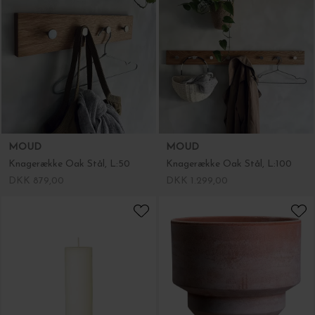
MOUD
MOUD
Knagerække Oak Stål, L:50
Knagerække Oak Stål, L:100
DKK 879,00
DKK 1.299,00