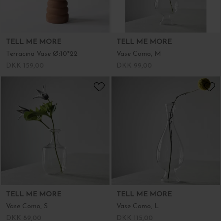
TELL ME MORE
TELL ME MORE
Terracina Vase Ø:10*22
Vase Como, M
DKK 159,00
DKK 99,00
TELL ME MORE
TELL ME MORE
Vase Como, S
Vase Como, L
DKK 89,00
DKK 115,00