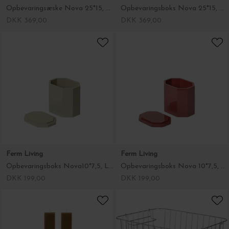
Opbevaringsæske Nova 25*15, Light Celedon
Opbevaringsboks Nova 25*15, Picante Red
DKK 369,00
DKK 369,00
Ferm Living
Ferm Living
Opbevaringsboks Nova10*7,5, Light Celedon
Opbevaringsboks Nova 10*7,5, Picante Red
DKK 199,00
DKK 199,00