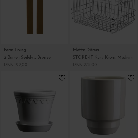
Ferm Living
Mette Ditmer
2 Burren Søjlelys, Bronze
STORE-IT Kurv Krom, Medium
DKK 199,00
DKK 275,00