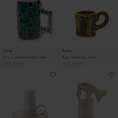
Serax
Serax
Krus Constantinoble, Deko
Kop Flamengo, Deko
DKK 499,00
DKK 199,00