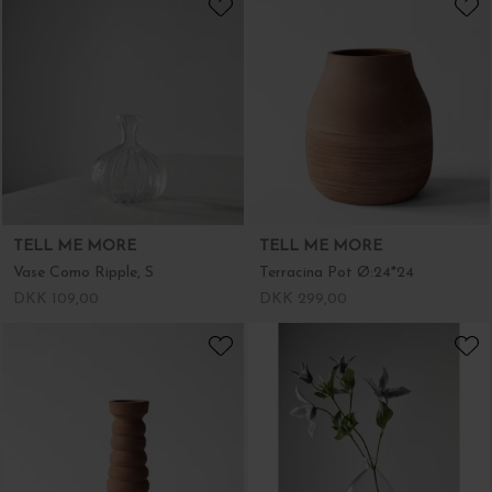
TELL ME MORE
TELL ME MORE
Vase Como Ripple, S
Terracina Pot Ø:24*24
DKK 109,00
DKK 299,00