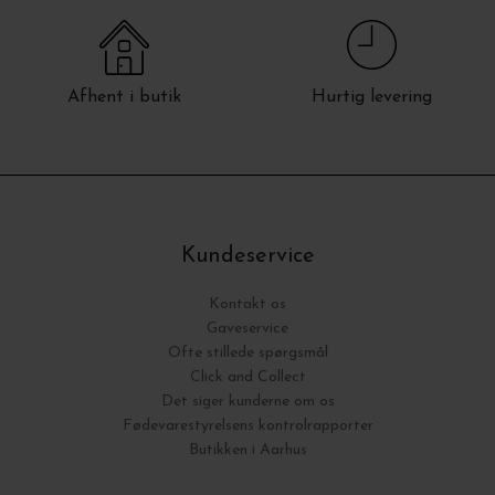
Afhent i butik
Hurtig levering
Kundeservice
Kontakt os
Gaveservice
Ofte stillede spørgsmål
Click and Collect
Det siger kunderne om os
Fødevarestyrelsens kontrolrapporter
Butikken i Aarhus