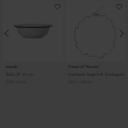
meraki
House of Vincent
Balje, Ø: 20 cm.
Halskæde Nightfall, Sterlingsølv
DKK 99,00
DKK 1.499,00