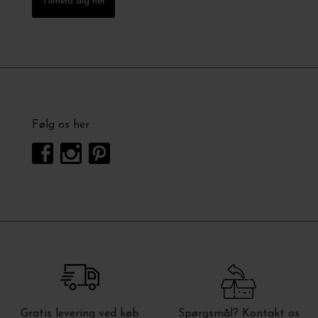
Tilmeld dig her
Følg os her
Gratis levering ved køb
Spørgsmål? Kontakt os