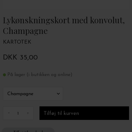
Lykønskningskort med konvolut,
Champagne
KARTOTEK
DKK 35,00
På lager (i butikken og online)
-
+