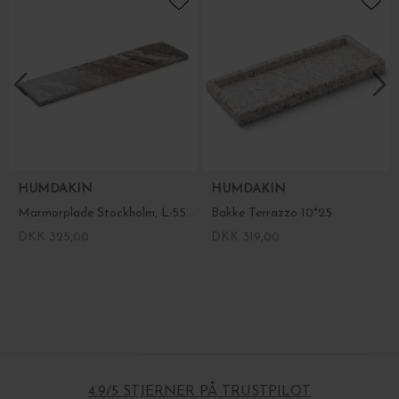
HUMDAKIN
HUMDAKIN
Marmorplade Stockholm, L:55*14
Bakke Terrazzo 10*25
DKK 325,00
DKK 319,00
4.9/5 STJERNER PÅ TRUSTPILOT