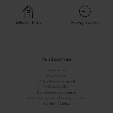
Afhent i butik
Hurtig levering
Kundeservice
Kontakt os
Gaveservice
Ofte stillede spørgsmål
Click and Collect
Det siger kunderne om os
Fødevarestyrelsens kontrolrapporter
Butikken i Aarhus