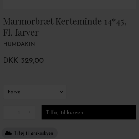
Marmorbræt Kerteminde 14*45,
Fl. farver
HUMDAKIN
DKK 329,00
-
+
Tilføj til ønskeskyen