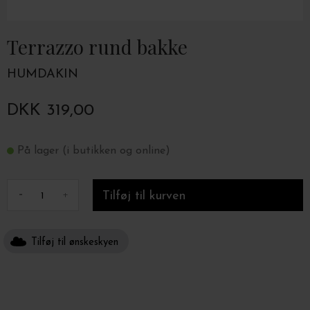
Terrazzo rund bakke
HUMDAKIN
DKK 319,00
På lager (i butikken og online)
-
+
Tilføj til ønskeskyen