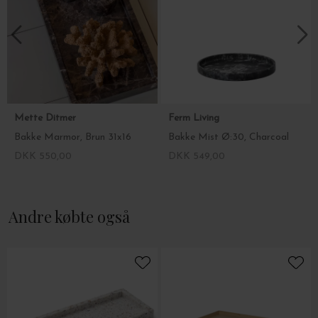
Mette Ditmer
Ferm Living
Bakke Marmor, Brun 31x16
Bakke Mist Ø:30, Charcoal
DKK 550,00
DKK 549,00
Andre købte også