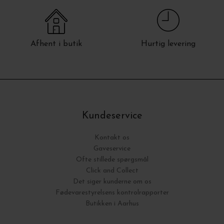
Afhent i butik
Hurtig levering
Kundeservice
Kontakt os
Gaveservice
Ofte stillede spørgsmål
Click and Collect
Det siger kunderne om os
Fødevarestyrelsens kontrolrapporter
Butikken i Aarhus