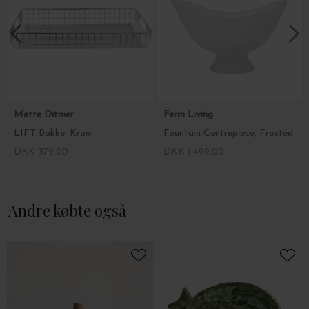
Mette Ditmer
Ferm Living
LIFT Bakke, Krom
Fountain Centrepiece, Frosted Glass
DKK 379,00
DKK 1.499,00
Andre købte også