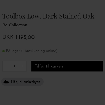
Toolbox Low, Dark Stained Oak
Ro Collection
DKK 1.195,00
På lager (i butikken og online)
-
+
Tilføj til ønskeskyen