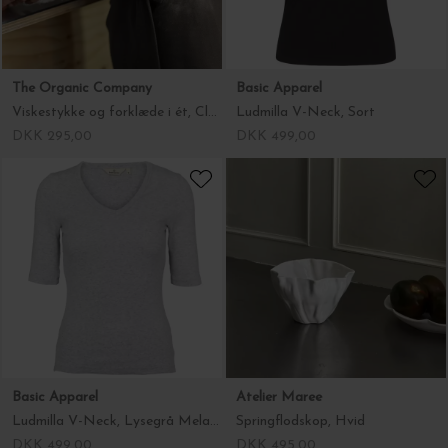
Basic Apparel
Basic Apparel
Ludmilla V-Neck, Sort
Ludmilla V-Neck, Lysegrå Melange
DKK 499,00
DKK 499,00