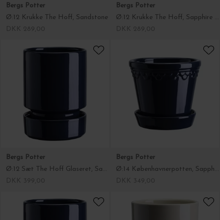
Bergs Potter
Bergs Potter
Ø:12 Sæt The Hoff Glaseret, Sapphire Blue
Ø:14 Københavnerpotten, Sapphire Blue
DKK 399,00
DKK 349,00