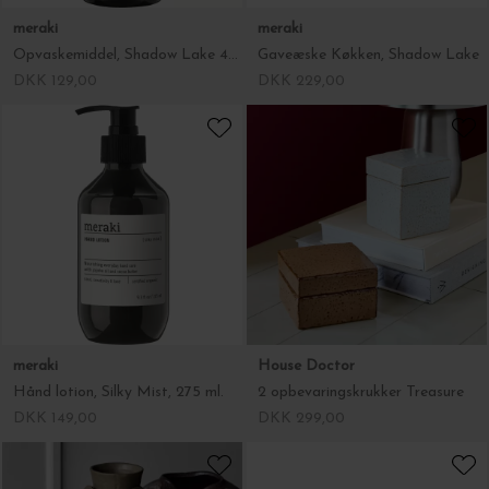
meraki
House Doctor
Hånd lotion, Silky Mist, 275 ml.
2 opbevaringskrukker Treasure
DKK 149,00
DKK 299,00