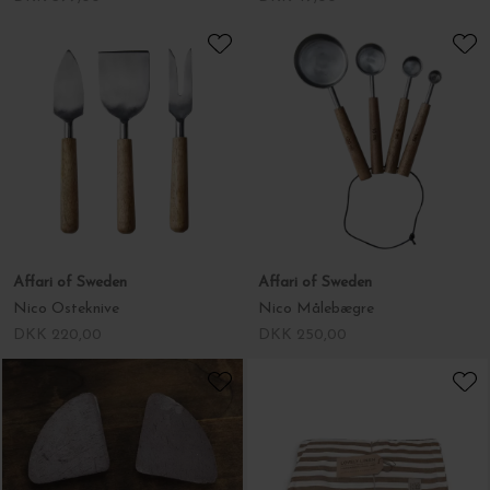
Affari of Sweden
Affari of Sweden
Nico Osteknive
Nico Målebægre
DKK 220,00
DKK 250,00