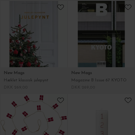
New Mags
New Mags
Hæklet klassisk julepynt
Magazine B Issue 67 KYOTO
DKK 269,00
DKK 269,00