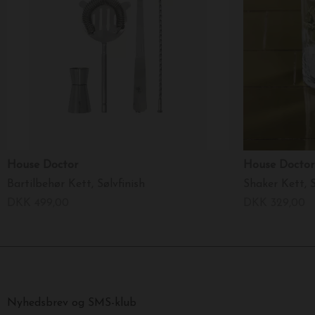
House Doctor
House Doctor
Bartilbehør Kett, Sølvfinish
Shaker Kett, S
DKK 499,00
DKK 329,00
Nyhedsbrev og SMS-klub