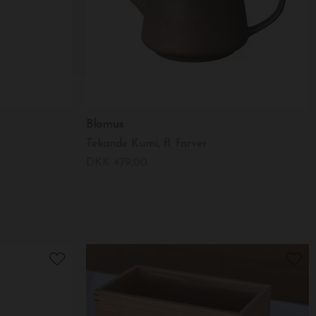
Blomus
Tekande Kumi, fl. farver
DKK 479,00