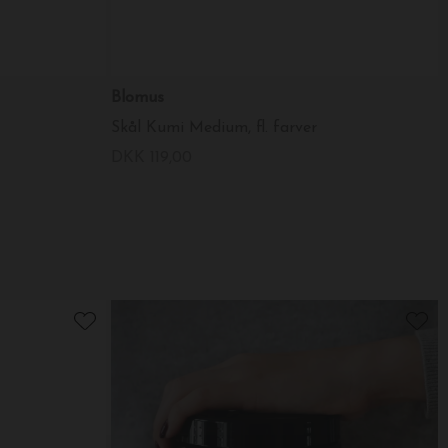
Blomus
Skål Kumi Medium, fl. farver
DKK 119,00