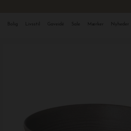
Bolig
Livsstil
Gaveidé
Sale
Mærker
Nyheder