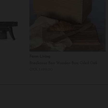
Ferm Living
Brødkasse Bon Wooden Box, Oiled Oak
DKK 1.499,00