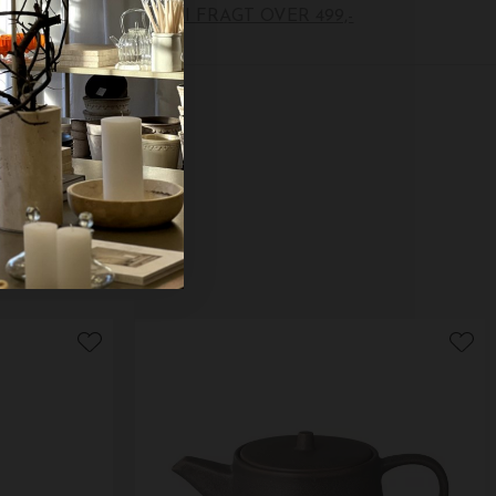
FRI FRAGT OVER 499,-