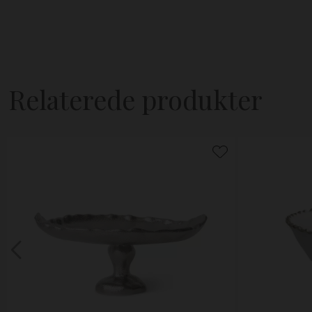
Relaterede produkter