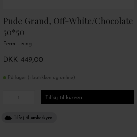
Pude Grand, Off-White/Chocolate
50*50
Ferm Living
DKK 449,00
På lager (i butikken og online)
-
+
Tilføj til ønskeskyen