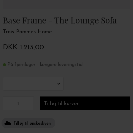
Base Frame - The Lounge Sofa
Trois Pommes Home
DKK 1.213,00
På fjernlager - længere leveringstid.
-
+
Tilføj til ønskeskyen