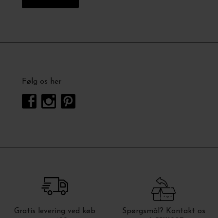
Følg os her
Gratis levering ved køb
Spørgsmål? Kontakt os