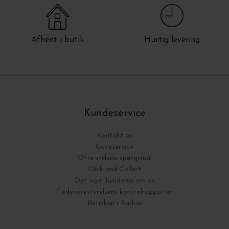
Afhent i butik
Hurtig levering
Kundeservice
Kontakt os
Gaveservice
Ofte stillede spørgsmål
Click and Collect
Det siger kunderne om os
Fødevarestyrelsens kontrolrapporter
Butikken i Aarhus