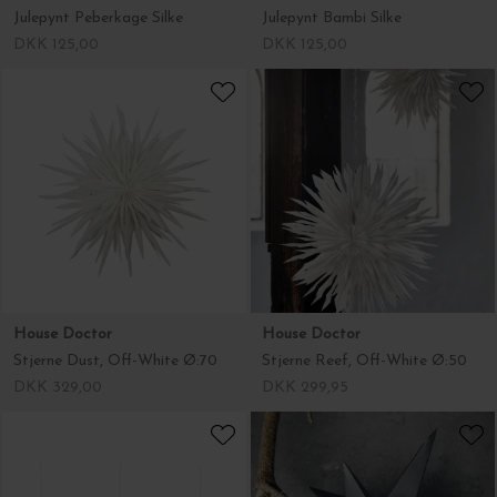
House Doctor
House Doctor
Stjerne Dust, Off-White Ø:70
Stjerne Reef, Off-White Ø:50
DKK 329,00
DKK 299,95
BUNGALOW
House Doctor