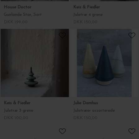
Keis & Fiedler
Julie Damhus
Juletræ 3 grene
Juletræer assorterede
DKK 100,00
DKK 150,00