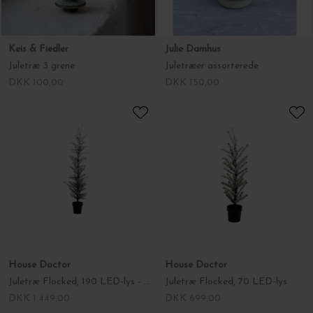
House Doctor
House Doctor
Juletræ Flocked, 190 LED-lys - Hent selv
Juletræ Flocked, 70 LED-lys
DKK 1.449,00
DKK 699,00