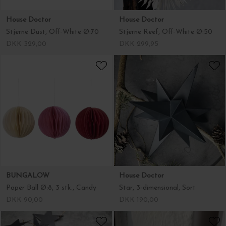
BUNGALOW
House Doctor
Paper Ball Ø:8, 3 stk., Candy
Star, 3-dimensional, Sort
DKK 90,00
DKK 190,00