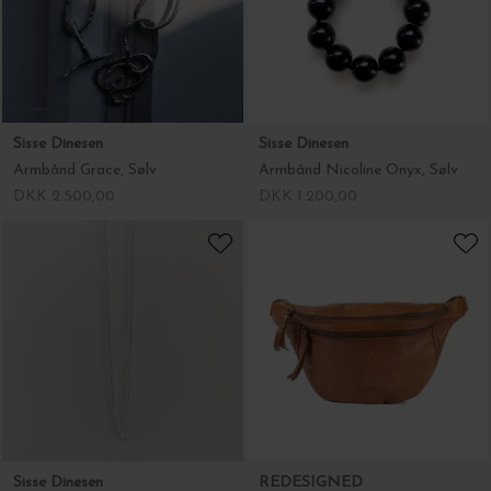
Sisse Dinesen
Sisse Dinesen
Armbånd Grace, Sølv
Armbånd Nicoline Onyx, Sølv
DKK 2.500,00
DKK 1.200,00
Sisse Dinesen
REDESIGNED