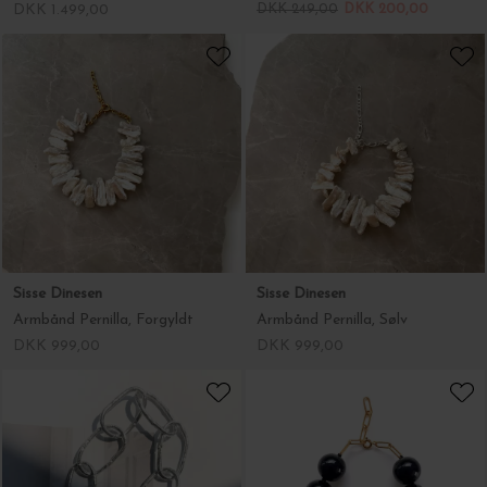
DKK 1.499,00
DKK 249,00
DKK 200,00
Sisse Dinesen
Sisse Dinesen
Armbånd Pernilla, Forgyldt
Armbånd Pernilla, Sølv
DKK 999,00
DKK 999,00