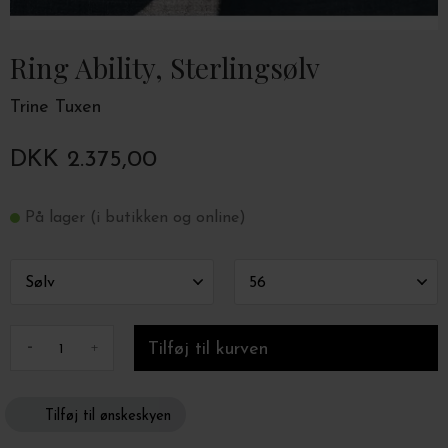
Ring Ability, Sterlingsølv
Trine Tuxen
DKK 2.375,00
På lager (i butikken og online)
-
+
Tilføj til ønskeskyen