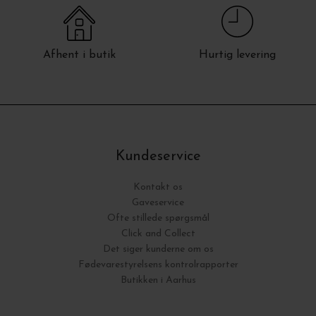
Afhent i butik
Hurtig levering
Kundeservice
Kontakt os
Gaveservice
Ofte stillede spørgsmål
Click and Collect
Det siger kunderne om os
Fødevarestyrelsens kontrolrapporter
Butikken i Aarhus