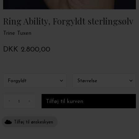
Ring Ability, Forgyldt sterlingsølv
Trine Tuxen
DKK 2.800,00
-
+
Tilføj til ønskeskyen