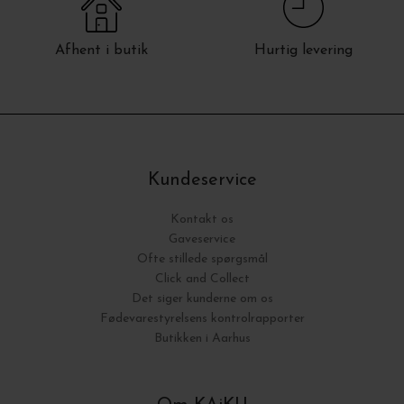
Afhent i butik
Hurtig levering
Kundeservice
Kontakt os
Gaveservice
Ofte stillede spørgsmål
Click and Collect
Det siger kunderne om os
Fødevarestyrelsens kontrolrapporter
Butikken i Aarhus