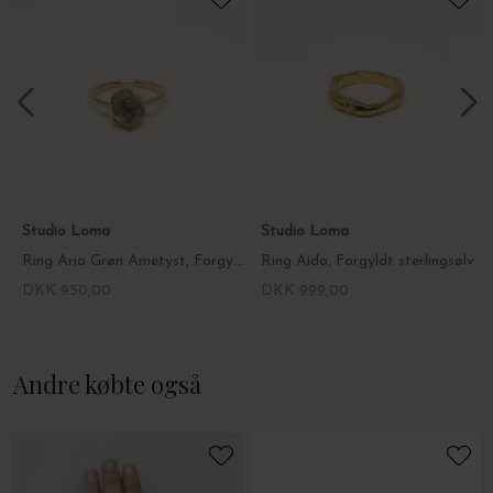
Studio Loma
Studio Loma
Ring Aria Grøn Ametyst, Forgyldt sterlingsølv
Ring Aida, Forgyldt sterlingsølv
DKK 950,00
DKK 999,00
Andre købte også