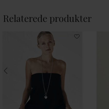
Relaterede produkter