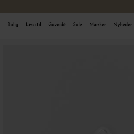
Bolig
Livsstil
Gaveidé
Sale
Mærker
Nyheder