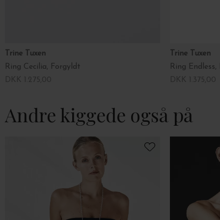
Trine Tuxen
Trine Tuxen
Ring Cecilia, Forgyldt
Ring Endless,
DKK 1.275,00
DKK 1.375,00
Andre kiggede også på