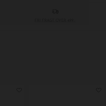
FRI FRAGT OVER 499,-