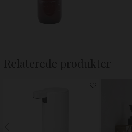
Relaterede produkter