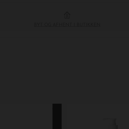
BYT OG AFHENT I BUTIKKEN