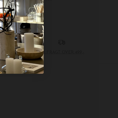
FRI FRAGT OVER 499,-