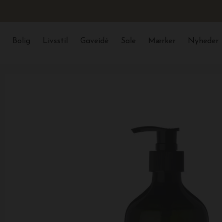
Bolig
Livsstil
Gaveidé
Sale
Mærker
Nyheder