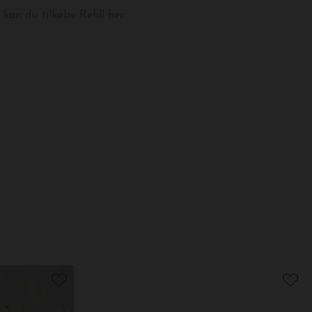
 kan du tilkøbe
Refill her