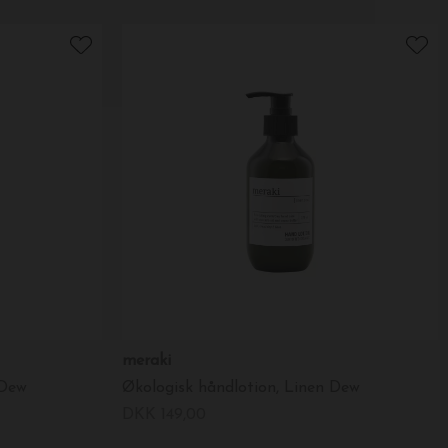
meraki
 Dew
Økologisk håndlotion, Linen Dew
DKK 149,00