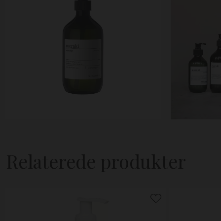
Relaterede produkter