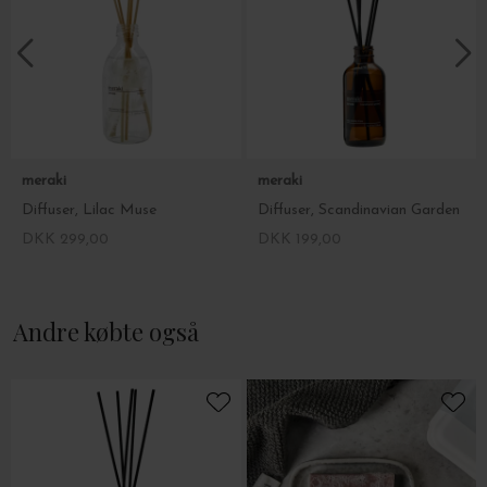
meraki
meraki
Diffuser, Lilac Muse
Diffuser, Scandinavian Garden
DKK 299,00
DKK 199,00
Andre købte også