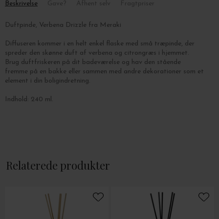
Beskrivelse
Gave?
Afhent selv
Fragtpriser
Duftpinde, Verbena Drizzle fra Meraki
Diffuseren kommer i en helt enkel flaske med små træpinde, der
spreder den skønne duft af verbena og citrongræs i hjemmet.
Brug duftfriskeren på dit badeværelse og hav den stående
fremme på en bakke eller sammen med andre dekorationer som et
element i din boligindretning.
Indhold: 240 ml.
Relaterede produkter