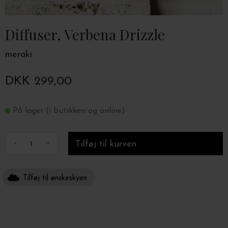
Diffuser, Verbena Drizzle
meraki
DKK 299,00
På lager (i butikken og online)
-
+
Tilføj til ønskeskyen