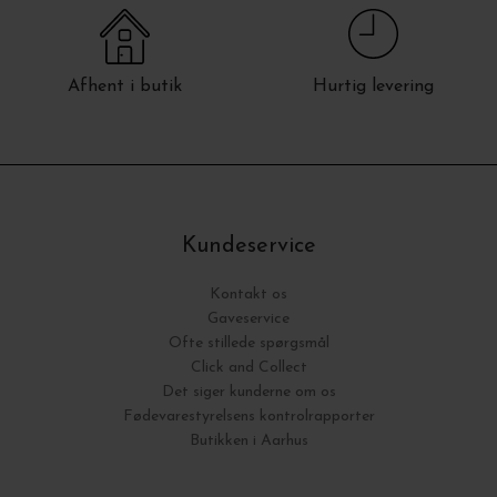
Afhent i butik
Hurtig levering
Kundeservice
Kontakt os
Gaveservice
Ofte stillede spørgsmål
Click and Collect
Det siger kunderne om os
Fødevarestyrelsens kontrolrapporter
Butikken i Aarhus