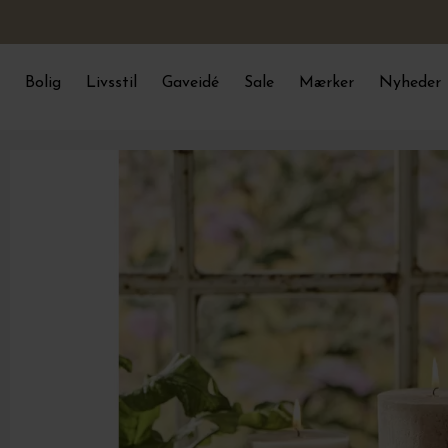
Bolig
Livsstil
Gaveidé
Sale
Mærker
Nyheder