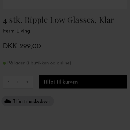
4 stk. Ripple Low Glasses, Klar
Ferm Living
DKK 299,00
På lager (i butikken og online)
-
+
Tilføj til ønskeskyen