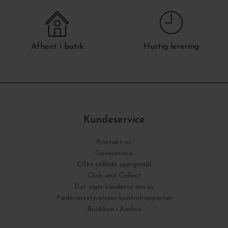
Afhent i butik
Hurtig levering
Kundeservice
Kontakt os
Gaveservice
Ofte stillede spørgsmål
Click and Collect
Det siger kunderne om os
Fødevarestyrelsens kontrolrapporter
Butikken i Aarhus