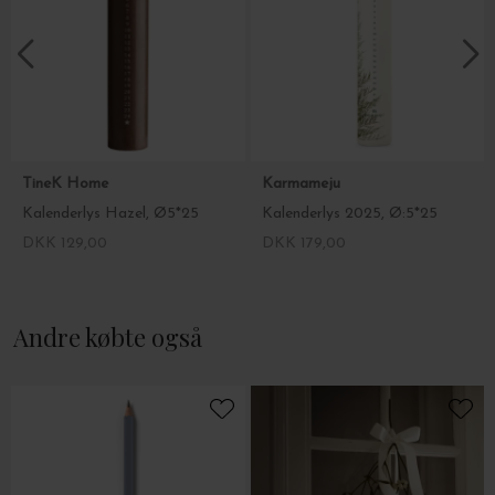
TineK Home
Karmameju
Kalenderlys Hazel, Ø5*25
Kalenderlys 2025, Ø:5*25
DKK 129,00
DKK 179,00
Andre købte også