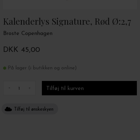
Kalenderlys Signature, Rød Ø:2,7
Broste Copenhagen
DKK 45,00
På lager (i butikken og online)
-
+
Tilføj til ønskeskyen