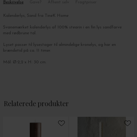
Beskrivelse
Gave?
Afhent selv
Fragtpriser
Kalenderlys, Sand fra TineK Home
Svanemærket kalenderlys af 100% stearin i en fin lys sandfarve
med rødbrune tal.
Lyset passer til lysestager til almindelige kronelys, og har en
brændetid på ca. 11 timer.
Mål: Ø:2,2 x H: 30 cm.
Relaterede produkter