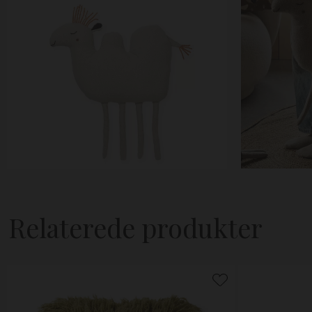
Relaterede produkter