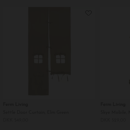
Ferm Living
Ferm Living
Settle Door Curtain, Elm Green
Skye Mobile, 
DKK 549,00
DKK 529,00