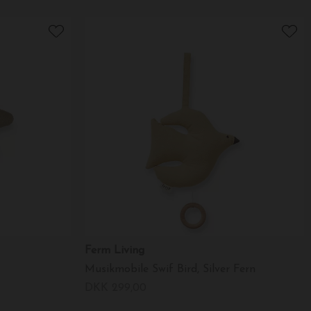
Ferm Living
Musikmobile Swif Bird, Silver Fern
DKK 299,00