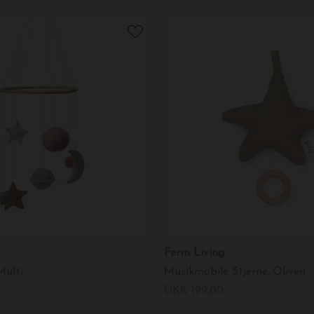
Ferm Living
Multi
Musikmobile Stjerne, Oliven
DKK 199,00