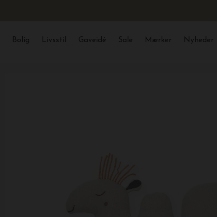
Bolig
Livsstil
Gaveidé
Sale
Mærker
Nyheder