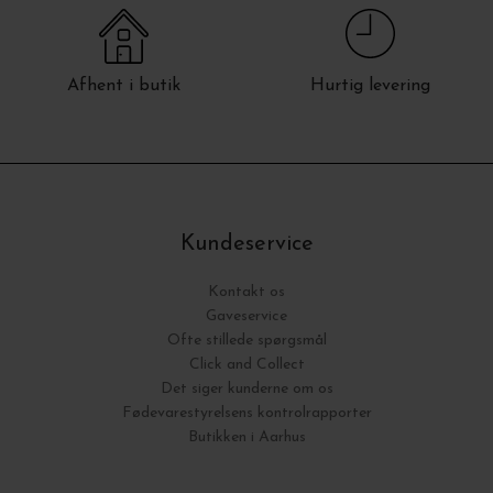
Afhent i butik
Hurtig levering
Kundeservice
Kontakt os
Gaveservice
Ofte stillede spørgsmål
Click and Collect
Det siger kunderne om os
Fødevarestyrelsens kontrolrapporter
Butikken i Aarhus