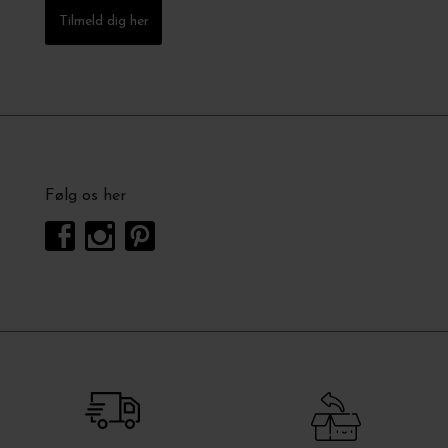
Tilmeld dig her
Følg os her