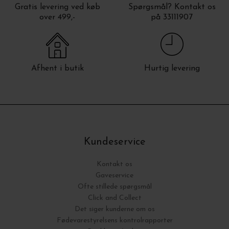
Gratis levering ved køb
Spørgsmål? Kontakt os
over 499,-
på 33111907
Afhent i butik
Hurtig levering
Kundeservice
Kontakt os
Gaveservice
Ofte stillede spørgsmål
Click and Collect
Det siger kunderne om os
Fødevarestyrelsens kontrolrapporter