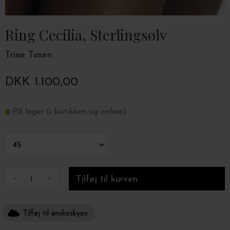
Ring Cecilia, Sterlingsølv
Trine Tuxen
DKK 1.100,00
På lager (i butikken og online)
-
+
Tilføj til ønskeskyen