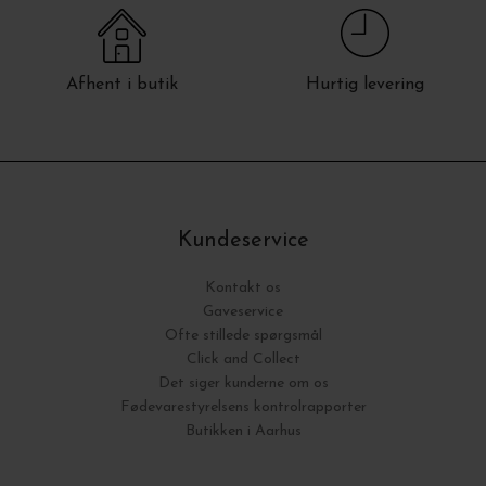
Afhent i butik
Hurtig levering
Kundeservice
Kontakt os
Gaveservice
Ofte stillede spørgsmål
Click and Collect
Det siger kunderne om os
Fødevarestyrelsens kontrolrapporter
Butikken i Aarhus