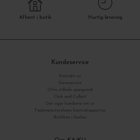
Afhent i butik
Hurtig levering
Kundeservice
Kontakt os
Gaveservice
Ofte stillede spørgsmål
Click and Collect
Det siger kunderne om os
Fødevarestyrelsens kontrolrapporter
Butikken i Aarhus