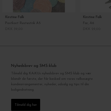
Kirstine Falk
Kirstine Falk
Postkort Restestrik A5
Far, A6
DKK 39,00
DKK 29,00
Nyhedsbrev og SMS-klub
Tilmeld dig KAiKUs nyhedsbrev og SMS klub og vær
blandt de første, der får besked om vores velbesøgte
kundearrangementer, nyheder, udsalg og tips til din
boligindretning.
Tilmeld dig her