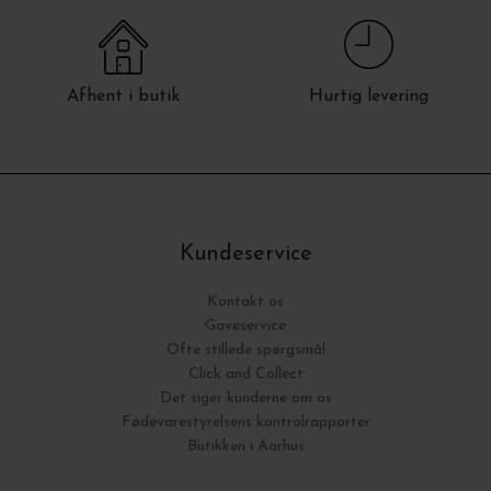
Afhent i butik
Hurtig levering
Kundeservice
Kontakt os
Gaveservice
Ofte stillede spørgsmål
Click and Collect
Det siger kunderne om os
Fødevarestyrelsens kontrolrapporter
Butikken i Aarhus